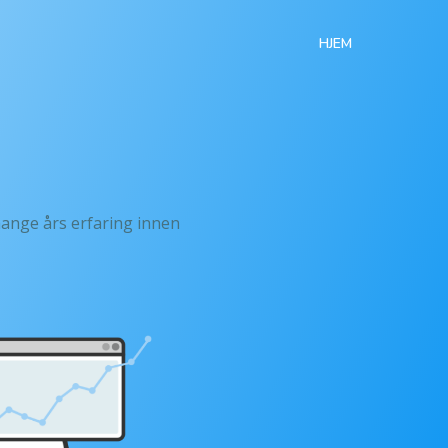
HJEM
mange års erfaring innen